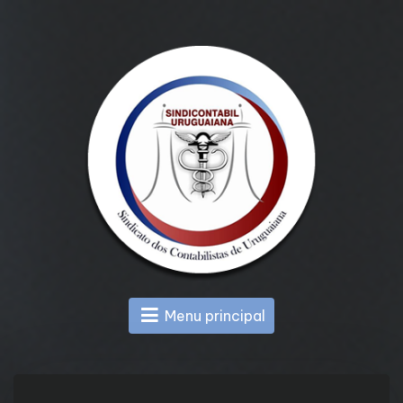
Menu principal