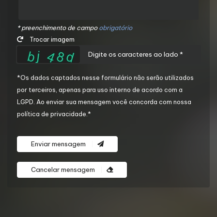
* preenchimento de campo
obrigatório
Trocar imagem
*Os dados captados nesse formulário não serão utilizados
por terceiros, apenas para uso interno de acordo com a
LGPD
. Ao enviar sua mensagem você concorda com nossa
política de privacidade.*
Enviar mensagem
Cancelar mensagem