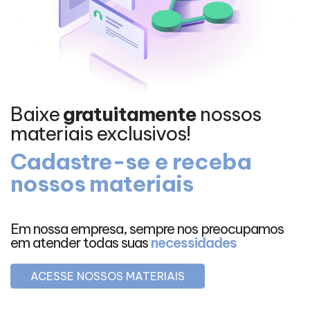
Baixe
gratuitamente
nossos
materiais exclusivos!
Cadastre-se e receba
nossos materiais
Em nossa empresa, sempre nos preocupamos
em atender todas suas
necessidades
ACESSE NOSSOS MATERIAIS