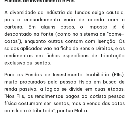
Fundos de investimento e FIIs
A diversidade da indústria de fundos exige cautela,
pois o enquadramento varia de acordo com a
carteira. Em alguns casos, o imposto já é
descontado na fonte (como no sistema de "come-
cotas"), enquanto outros contam com isenção. Os
saldos aplicados vão na ficha de Bens e Direitos, e os
rendimentos em fichas específicas de tributação
exclusiva ou isentos.
Para os Fundos de Investimento Imobiliário (FIIs),
muito procurados pela pessoa física em busca de
renda passiva, a lógica se divide em duas etapas.
"Nos FIIs, os rendimentos pagos ao cotista pessoa
física costumam ser isentos, mas a venda das cotas
com lucro é tributada", pontua Malta.