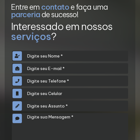
Entre em
contato
e faça uma
parceria
de sucesso!
Interessado em nossos
serviços
?