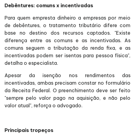
Debêntures: comuns x incentivadas
Para quem empresta dinheiro a empresas por meio
de debêntures, o tratamento tributário difere com
base no destino dos recursos captados. "Existe
diferença entre as comuns e as incentivadas. As
comuns seguem a tributação da renda fixa, e as
incentivadas podem ser isentas para pessoa física",
detalha o especialista.
Apesar da isenção nos rendimentos das
incentivadas, ambas precisam constar no formulário
da Receita Federal. O preenchimento deve ser feito
"sempre pelo valor pago na aquisição, e não pelo
valor atual", reforça o advogado.
Principais tropeços