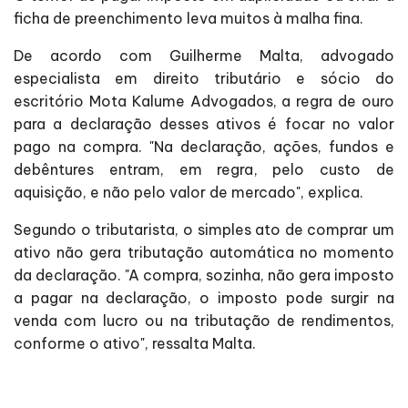
ficha de preenchimento leva muitos à malha fina.
De acordo com Guilherme Malta, advogado
especialista em direito tributário e sócio do
escritório Mota Kalume Advogados, a regra de ouro
para a declaração desses ativos é focar no valor
pago na compra. "Na declaração, ações, fundos e
debêntures entram, em regra, pelo custo de
aquisição, e não pelo valor de mercado", explica.
Segundo o tributarista, o simples ato de comprar um
ativo não gera tributação automática no momento
da declaração. "A compra, sozinha, não gera imposto
a pagar na declaração, o imposto pode surgir na
venda com lucro ou na tributação de rendimentos,
conforme o ativo", ressalta Malta.