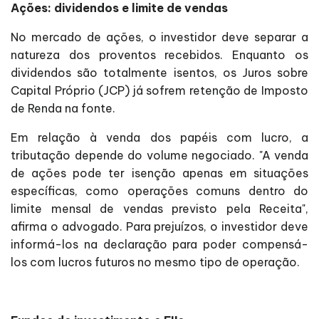
Ações: dividendos e limite de vendas
No mercado de ações, o investidor deve separar a
natureza dos proventos recebidos. Enquanto os
dividendos são totalmente isentos, os Juros sobre
Capital Próprio (JCP) já sofrem retenção de Imposto
de Renda na fonte.
Em relação à venda dos papéis com lucro, a
tributação depende do volume negociado. "A venda
de ações pode ter isenção apenas em situações
específicas, como operações comuns dentro do
limite mensal de vendas previsto pela Receita",
afirma o advogado. Para prejuízos, o investidor deve
informá-los na declaração para poder compensá-
los com lucros futuros no mesmo tipo de operação.