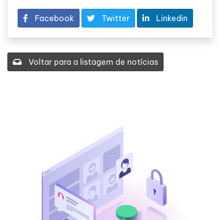
Facebook
Twitter
Linkedin
Voltar para a listagem de notícias