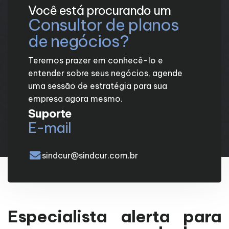
Você está procurando um
Consultor de planos
de negócios?
Teremos prazer em conhecê-lo e
entender sobre seus negócios, agende
uma sessão de estratégia para sua
empresa agora mesmo.
Suporte
E-mail
sindcur@sindcur.com.br
Especialista alerta para