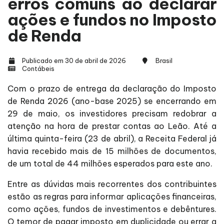
erros comuns ao declarar
ações e fundos no Imposto
de Renda
Publicado em 30 de abril de 2026
Brasil
Contábeis
Com o prazo de entrega da declaração do Imposto
de Renda 2026 (ano-base 2025) se encerrando em
29 de maio, os investidores precisam redobrar a
atenção na hora de prestar contas ao Leão. Até a
última quinta-feira (23 de abril), a Receita Federal já
havia recebido mais de 15 milhões de documentos,
de um total de 44 milhões esperados para este ano.
Entre as dúvidas mais recorrentes dos contribuintes
estão as regras para informar aplicações financeiras,
como ações, fundos de investimentos e debêntures.
O temor de pagar imposto em duplicidade ou errar a