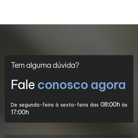
Tem alguma dúvida?
Fale
conosco agora
08:00h
De segunda-feira à sexta-feira das
às
17:00h