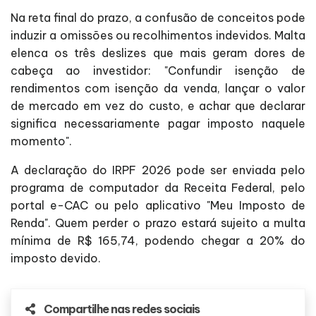
Na reta final do prazo, a confusão de conceitos pode
induzir a omissões ou recolhimentos indevidos. Malta
elenca os três deslizes que mais geram dores de
cabeça ao investidor: "Confundir isenção de
rendimentos com isenção da venda, lançar o valor
de mercado em vez do custo, e achar que declarar
significa necessariamente pagar imposto naquele
momento".
A declaração do IRPF 2026 pode ser enviada pelo
programa de computador da Receita Federal, pelo
portal e-CAC ou pelo aplicativo "Meu Imposto de
Renda". Quem perder o prazo estará sujeito a multa
mínima de R$ 165,74, podendo chegar a 20% do
imposto devido.
Compartilhe nas redes sociais