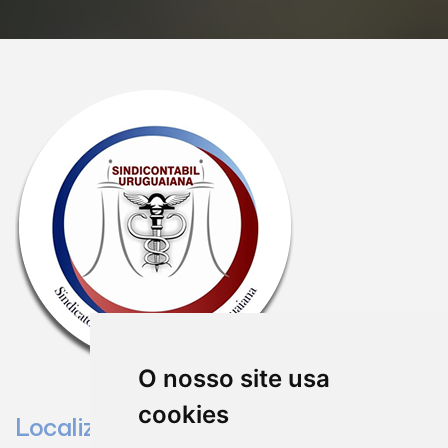
O nosso site usa
cookies
Localização